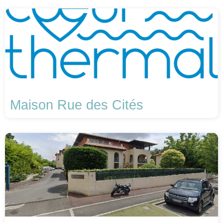
Maison Rue des Cités