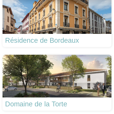
Résidence de Bordeaux
Domaine de la Torte