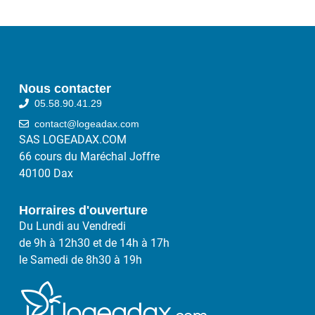
Nous contacter
05.58.90.41.29
contact@logeadax.com
SAS LOGEADAX.COM
66 cours du Maréchal Joffre
40100 Dax
Horraires d'ouverture
Du Lundi au Vendredi
de 9h à 12h30 et de 14h à 17h
le Samedi de 8h30 à 19h