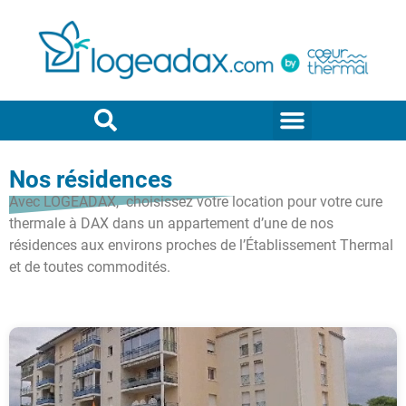
Nos résidences
Avec LOGEADAX, choisissez votre location pour votre cure
thermale à DAX dans un appartement d’une de nos
résidences aux environs proches de l’Établissement Thermal
et de toutes commodités.