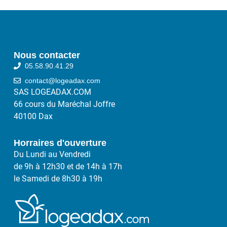
Nous contacter
05.58.90.41.29
contact@logeadax.com
SAS LOGEADAX.COM
66 cours du Maréchal Joffre
40100 Dax
Horraires d'ouverture
Du Lundi au Vendredi
de 9h à 12h30 et de 14h à 17h
le Samedi de 8h30 à 19h