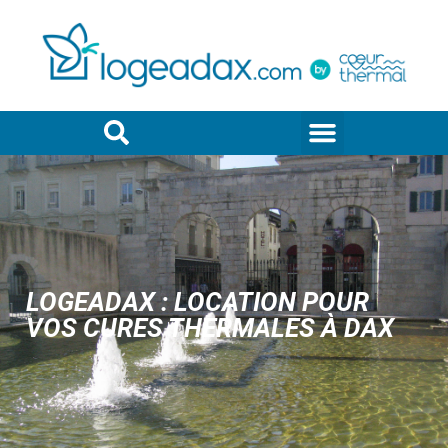
LOGEADAX : LOCATION POUR
VOS CURES THERMALES À DAX