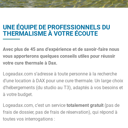
UNE ÉQUIPE DE PROFESSIONNELS DU
THERMALISME À VOTRE ÉCOUTE
Avec plus de 45 ans d’expérience et de savoir-faire nous
vous apporterons quelques conseils utiles pour réussir
votre cure thermale à Dax.
Logeadax.com s’adresse à toute personne à la recherche
d’une location à DAX pour une cure thermale. Un large choix
d’hébergements (du studio au T3), adaptés à vos besoins et
à votre budget.
Logeadax.com, c’est un service
totalement gratuit
(pas de
frais de dossier, pas de frais de réservation), qui répond à
toutes vos interrogations :