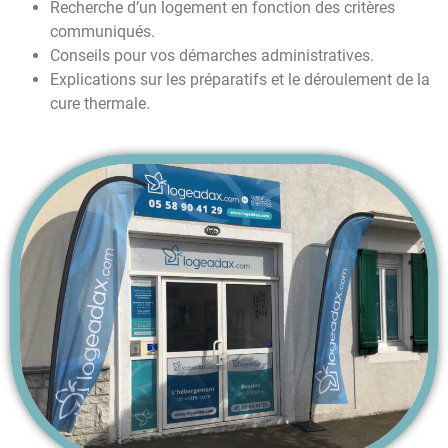
Recherche d’un logement en fonction des critères
communiqués.
Conseils pour vos démarches administratives.
Explications sur les préparatifs et le déroulement de la
cure thermale.