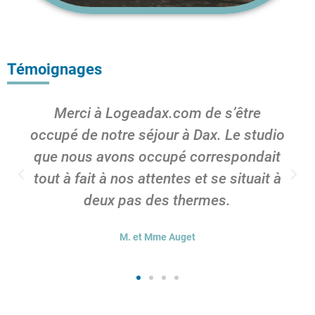
Témoignages
Merci à Logeadax.com de s’être
occupé de notre séjour à Dax. Le studio
que nous avons occupé correspondait
tout à fait à nos attentes et se situait à
deux pas des thermes.
M. et Mme Auget