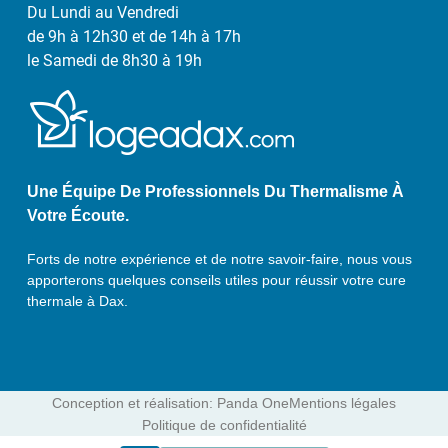
Du Lundi au Vendredi
de 9h à 12h30 et de 14h à 17h
le Samedi de 8h30 à 19h
Une Équipe De Professionnels Du Thermalisme À
Votre Écoute.
Forts de notre expérience et de notre savoir-faire, nous vous
apporterons quelques conseils utiles pour réussir votre cure
thermale à Dax.
Conception et réalisation: Panda One
Mentions légales
Politique de confidentialité