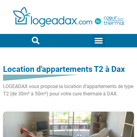
Location d'appartements T2 à Dax
LOGEADAX vous propose la location d’appartements de type
T2 (de 30m² à 50m²) pour votre cure thermale à DAX.