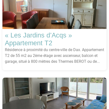
« Les Jardins d’Acqs »
Appartement T2
Résidence à proximité du centre-ville de Dax. Appartement
T2 de 55 m2 au 2ème étage avec ascenseur, balcon et
garage, situé à 800 mètres des Thermes BEROT ou de...