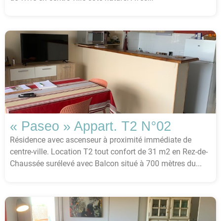
« Paseo » Appart. T2 N°02
Résidence avec ascenseur à proximité immédiate de
centre-ville. Location T2 tout confort de 31 m2 en Rez-de-
Chaussée surélevé avec Balcon situé à 700 mètres du...