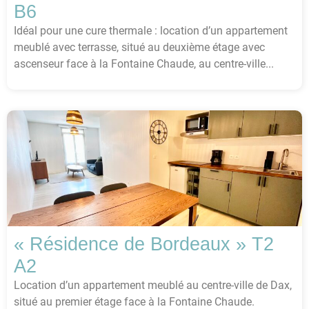
B6
Idéal pour une cure thermale : location d’un appartement
meublé avec terrasse, situé au deuxième étage avec
ascenseur face à la Fontaine Chaude, au centre-ville...
« Résidence de Bordeaux » T2
A2
Location d’un appartement meublé au centre-ville de Dax,
situé au premier étage face à la Fontaine Chaude.