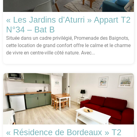
« Les Jardins d’Aturri » Appart T2
N°34 – Bat B
Située dans un cadre privilégié, Promenade des Baignots,
cette location de grand confort offre le calme et le charme
de vivre en centre-ville côté nature. Avec...
« Résidence de Bordeaux » T2