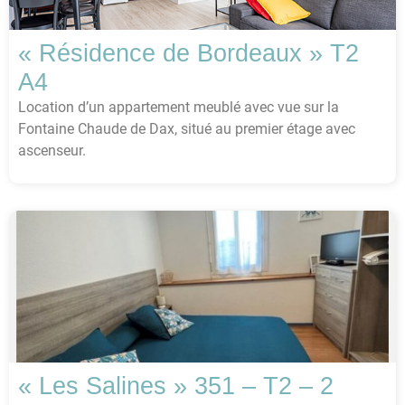
« Résidence de Bordeaux » T2
A4
Location d’un appartement meublé avec vue sur la
Fontaine Chaude de Dax, situé au premier étage avec
ascenseur.
« Les Salines » 351 – T2 – 2