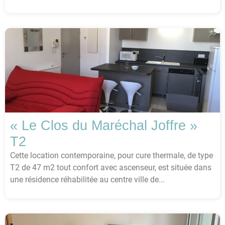
« Le Clos du Maréchal Joffre »
T2
Cette location contemporaine, pour cure thermale, de type
T2 de 47 m2 tout confort avec ascenseur, est située dans
une résidence réhabilitée au centre ville de...