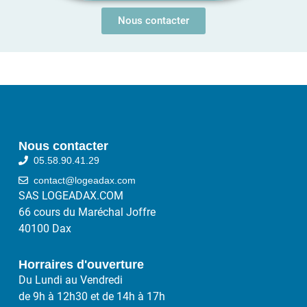
Nous contacter
Nous contacter
05.58.90.41.29
contact@logeadax.com
SAS LOGEADAX.COM
66 cours du Maréchal Joffre
40100 Dax
Horraires d'ouverture
Du Lundi au Vendredi
de 9h à 12h30 et de 14h à 17h