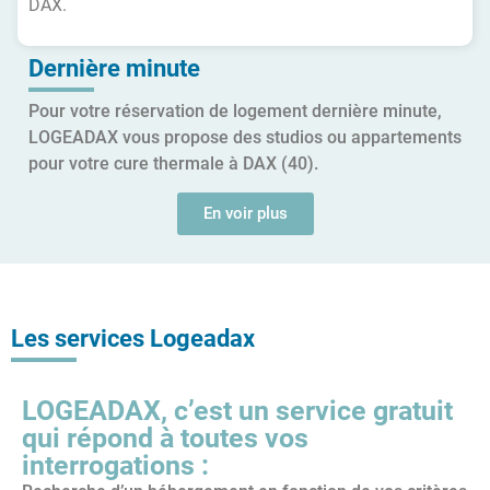
DAX.
Dernière minute
Pour votre réservation de logement dernière minute,
LOGEADAX vous propose des studios ou appartements
pour votre cure thermale à DAX (40).
En voir plus
Les services Logeadax
LOGEADAX, c’est un service gratuit
qui répond à toutes vos
interrogations :