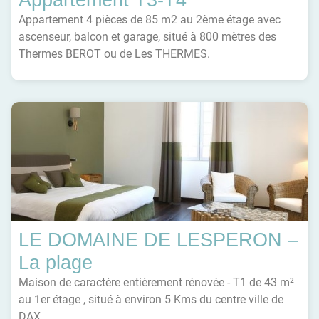
Appartement T3-T4
Appartement 4 pièces de 85 m2 au 2ème étage avec
ascenseur, balcon et garage, situé à 800 mètres des
Thermes BEROT ou de Les THERMES.
LE DOMAINE DE LESPERON –
La plage
Maison de caractère entièrement rénovée - T1 de 43 m²
au 1er étage , situé à environ 5 Kms du centre ville de
DAX.