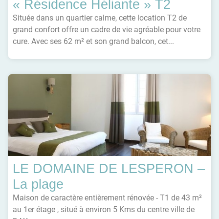
« Résidence Héliante » T2
Située dans un quartier calme, cette location T2 de
grand confort offre un cadre de vie agréable pour votre
cure. Avec ses 62 m² et son grand balcon, cet...
LE DOMAINE DE LESPERON –
La plage
Maison de caractère entièrement rénovée - T1 de 43 m²
au 1er étage , situé à environ 5 Kms du centre ville de