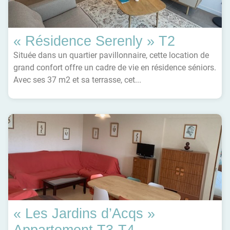
« Résidence Serenly » T2
Située dans un quartier pavillonnaire, cette location de
grand confort offre un cadre de vie en résidence séniors.
Avec ses 37 m2 et sa terrasse, cet...
« Les Jardins d’Acqs »