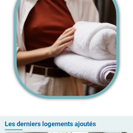
Les derniers logements ajoutés