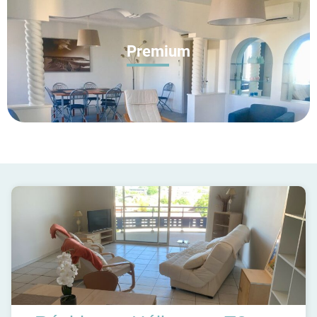
Premium