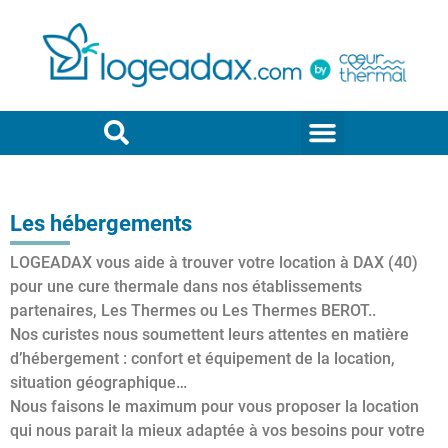
Les hébergements
LOGEADAX vous aide à trouver votre location à DAX (40)
pour une cure thermale dans nos établissements
partenaires, Les Thermes ou Les Thermes BEROT..
Nos curistes nous soumettent leurs attentes en matière
d’hébergement : confort et équipement de la location,
situation géographique…
Nous faisons le maximum pour vous proposer la location
qui nous parait la mieux adaptée à vos besoins pour votre