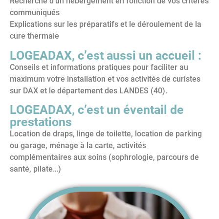
Recherche d’un hébergement en fonction de vos critères
communiqués
Explications sur les préparatifs et le déroulement de la
cure thermale
LOGEADAX, c’est aussi un accueil :
Conseils et informations pratiques pour faciliter au
maximum votre installation et vos activités de curistes
sur DAX et le département des LANDES (40).
LOGEADAX, c’est un éventail de
prestations
Location de draps, linge de toilette, location de parking
ou garage, ménage à la carte, activités
complémentaires aux soins (sophrologie, parcours de
santé, pilate…)