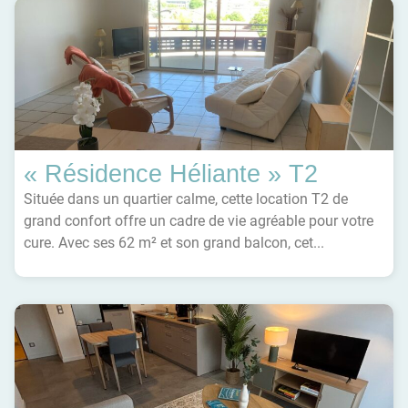
« Résidence Héliante » T2
Située dans un quartier calme, cette location T2 de
grand confort offre un cadre de vie agréable pour votre
cure. Avec ses 62 m² et son grand balcon, cet...