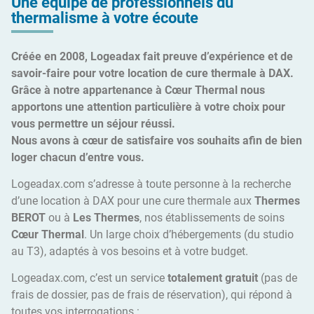
Une équipe de professionnels du
thermalisme à votre écoute
Créée en 2008, Logeadax fait preuve d’expérience et de
savoir-faire pour votre location de cure thermale à DAX.
Grâce à notre appartenance à Cœur Thermal nous
apportons une attention particulière à votre choix pour
vous permettre un séjour réussi.
Nous avons à cœur de satisfaire vos souhaits afin de bien
loger chacun d’entre vous.
Logeadax.com s’adresse à toute personne à la recherche
d’une location à DAX pour une cure thermale aux
Thermes
BEROT
ou à
Les Thermes
, nos établissements de soins
Cœur Thermal
. Un large choix d’hébergements (du studio
au T3), adaptés à vos besoins et à votre budget.
Logeadax.com, c’est un service
totalement gratuit
(pas de
frais de dossier, pas de frais de réservation), qui répond à
toutes vos interrogations :