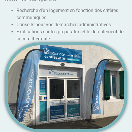
Recherche d’un logement en fonction des critères
communiqués.
Conseils pour vos démarches administratives.
Explications sur les préparatifs et le déroulement de
la cure thermale.