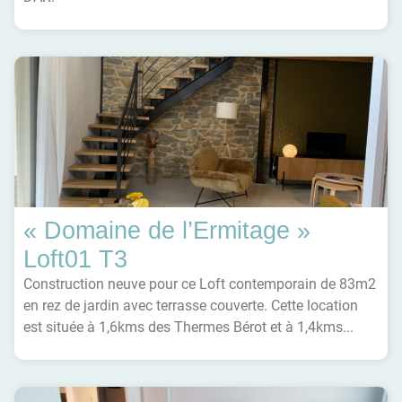
« Domaine de l’Ermitage »
Loft01 T3
Construction neuve pour ce Loft contemporain de 83m2
en rez de jardin avec terrasse couverte. Cette location
est située à 1,6kms des Thermes Bérot et à 1,4kms...