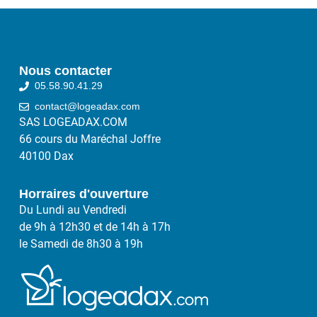
Nous contacter
05.58.90.41.29
contact@logeadax.com
SAS LOGEADAX.COM
66 cours du Maréchal Joffre
40100 Dax
Horraires d'ouverture
Du Lundi au Vendredi
de 9h à 12h30 et de 14h à 17h
le Samedi de 8h30 à 19h