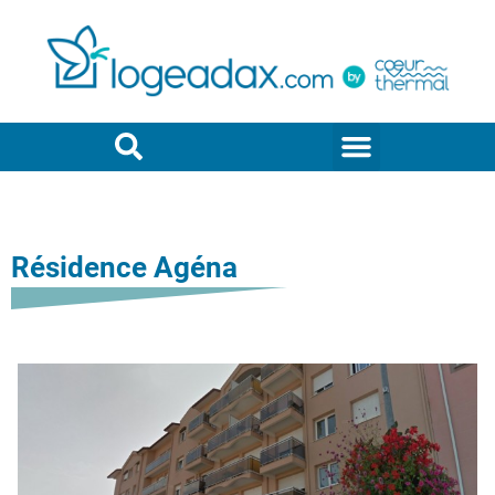
Résidence Agéna