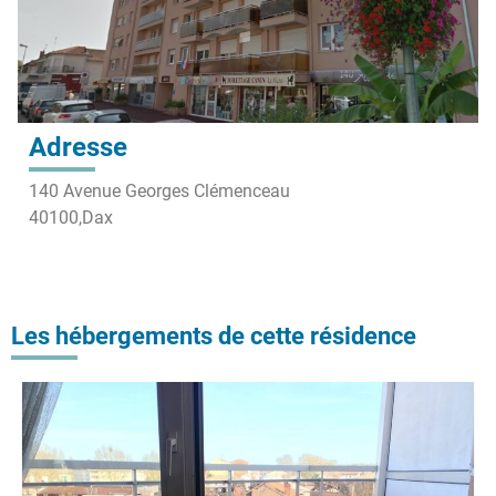
Adresse
140 Avenue Georges Clémenceau
40100,
Dax
Les hébergements de cette résidence