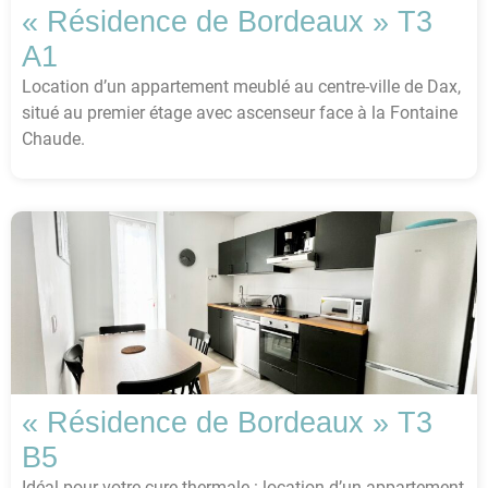
« Résidence de Bordeaux » T3
A1
Location d’un appartement meublé au centre-ville de Dax,
situé au premier étage avec ascenseur face à la Fontaine
Chaude.
« Résidence de Bordeaux » T3
B5
Idéal pour votre cure thermale : location d’un appartement