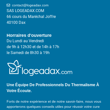
contact@logeadax.com
SAS LOGEADAX.COM
66 cours du Maréchal Joffre
40100 Dax
Horraires d'ouverture
Du Lundi au Vendredi
de 9h à 12h30 et de 14h à 17h
le Samedi de 8h30 à 19h
Une Équipe De Professionnels Du Thermalisme À
Votre Écoute.
Forts de notre expérience et de notre savoir-faire, nous vous
apporterons quelques conseils utiles pour réussir votre cure