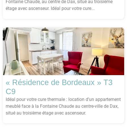
Fontaine Chaude, au centre de Dax, situé au troisième
étage avec ascenseur. Idéal pour votre cure...
« Résidence de Bordeaux » T3
C9
Idéal pour votre cure thermale : location d’un appartement
meublé face à la Fontaine Chaude au centre-ville de Dax,
situé au troisième étage avec ascenseur.