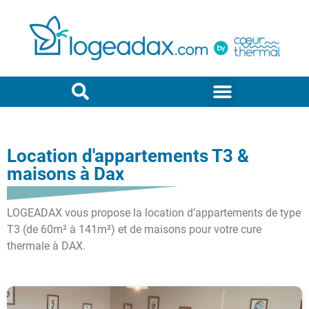
Location d'appartements T3 &
maisons à Dax
LOGEADAX vous propose la location d’appartements de type
T3 (de 60m² à 141m²) et de maisons pour votre cure
thermale à DAX.