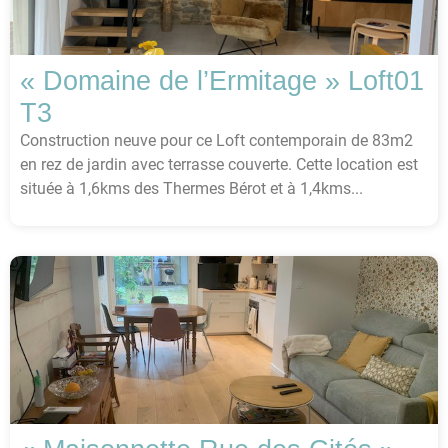
« Domaine de l’Ermitage » Loft01
T3
Construction neuve pour ce Loft contemporain de 83m2
en rez de jardin avec terrasse couverte. Cette location est
située à 1,6kms des Thermes Bérot et à 1,4kms...