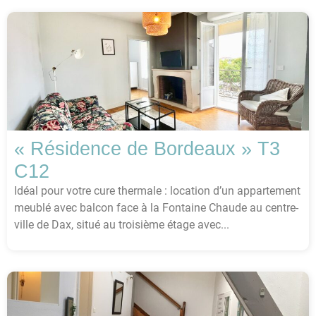
« Résidence de Bordeaux » T3
C12
Idéal pour votre cure thermale : location d’un appartement
meublé avec balcon face à la Fontaine Chaude au centre-
ville de Dax, situé au troisième étage avec...