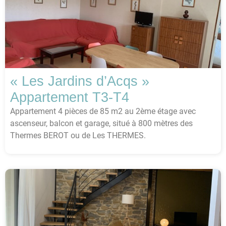
« Les Jardins d’Acqs »
Appartement T3-T4
Appartement 4 pièces de 85 m2 au 2ème étage avec
ascenseur, balcon et garage, situé à 800 mètres des
Thermes BEROT ou de Les THERMES.