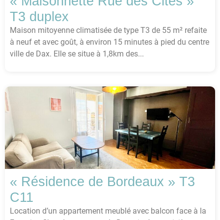
« Maisonnette Rue des Cités »
T3 duplex
Maison mitoyenne climatisée de type T3 de 55 m² refaite
à neuf et avec goût, à environ 15 minutes à pied du centre
ville de Dax. Elle se situe à 1,8km des...
« Résidence de Bordeaux » T3
C11
Location d’un appartement meublé avec balcon face à la