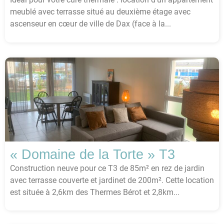
meublé avec terrasse situé au deuxième étage avec
ascenseur en cœur de ville de Dax (face à la...
« Domaine de la Torte » T3
Construction neuve pour ce T3 de 85m² en rez de jardin
avec terrasse couverte et jardinet de 200m². Cette location
est située à 2,6km des Thermes Bérot et 2,8km...