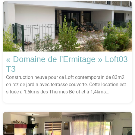
« Domaine de l’Ermitage » Loft03
T3
Construction neuve pour ce Loft contemporain de 83m2
en rez de jardin avec terrasse couverte. Cette location est
située à 1,6kms des Thermes Bérot et à 1,4kms...