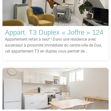
Appart. T3 Duplex « Joffre » 124
Appartement refait à neuf ! Dans une résidence avec
ascenseur à proximité immédiate du centre-ville de Dax,
cet appartement T3 en duplex vous permet de...