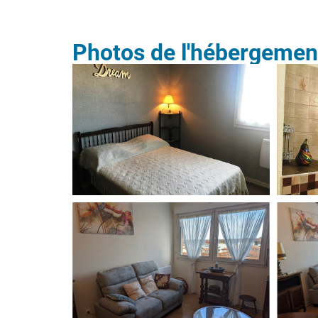
Photos de l'hébergemen