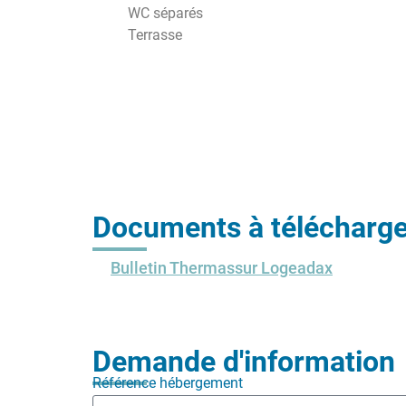
WC séparés
Terrasse
Documents à télécharge
Bulletin Thermassur Logeadax
Demande d'information
Référence hébergement