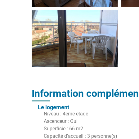
Information complément
Le logement
Niveau : 4ème étage
Ascenceur : Oui
Superficie : 66 m2
Capacité d'accueil : 3 personne(s)