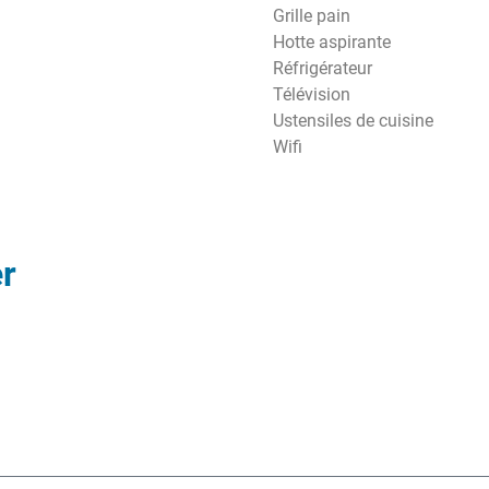
Grille pain
Hotte aspirante
Réfrigérateur
Télévision
Ustensiles de cuisine
Wifi
r