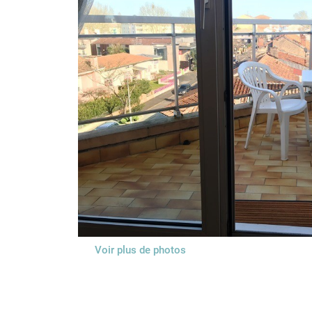
Voir plus de photos