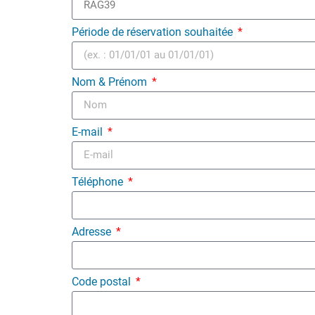
Période de réservation souhaitée
Nom & Prénom
E-mail
Téléphone
Adresse
Code postal