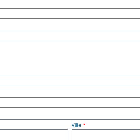
Ville