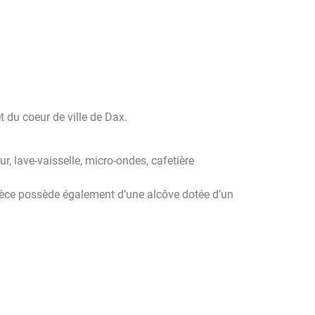
 du coeur de ville de Dax.
, lave-vaisselle, micro-ondes, cafetière
 pièce possède également d’une alcôve dotée d’un