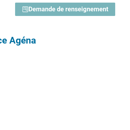
Demande de renseignement
ce Agéna