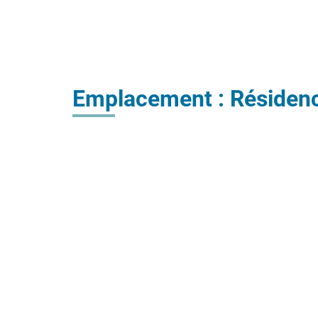
Emplacement : Résiden