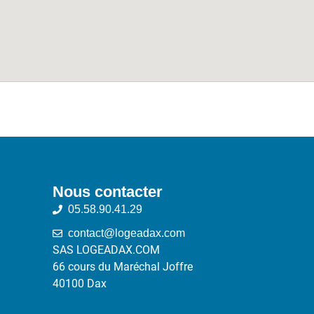
Nous contacter
05.58.90.41.29
contact@logeadax.com
SAS LOGEADAX.COM
66 cours du Maréchal Joffre
40100 Dax
,