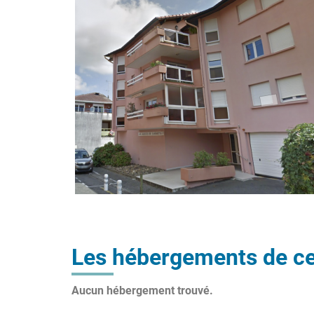
Les hébergements de ce
Aucun hébergement trouvé.