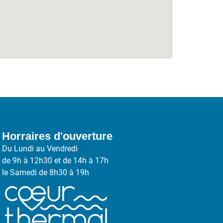
Horraires d'ouverture
Du Lundi au Vendredi
de 9h à 12h30 et de 14h à 17h
le Samedi de 8h30 à 19h