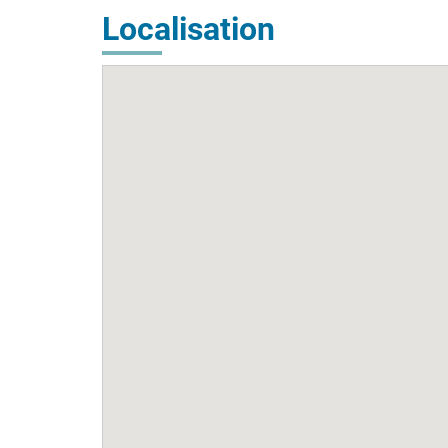
Localisation