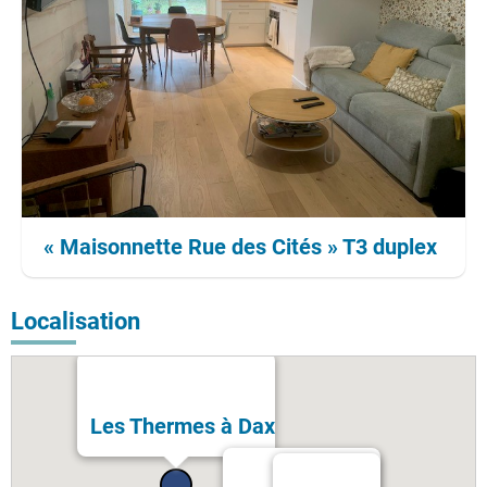
« Maisonnette Rue des Cités » T3 duplex
Localisation
Les Thermes à Dax