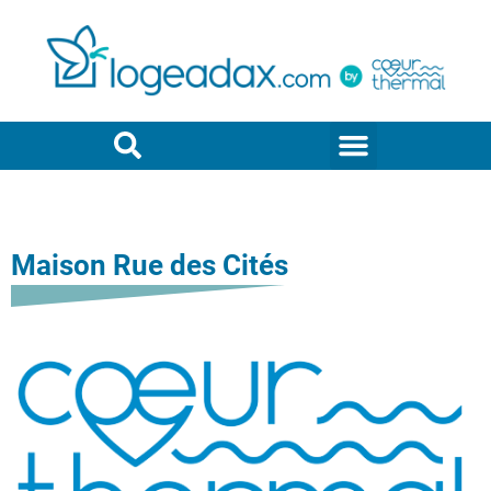
Maison Rue des Cités