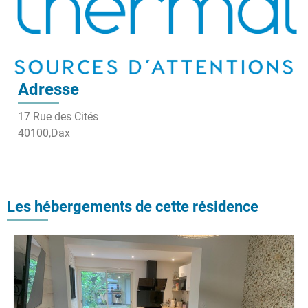
Adresse
17 Rue des Cités
40100,
Dax
Les hébergements de cette résidence