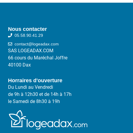
Nous contacter
05.58.90.41.29
contact@logeadax.com
SAS LOGEADAX.COM
66 cours du Maréchal Joffre
40100 Dax
Horraires d'ouverture
Du Lundi au Vendredi
de 9h à 12h30 et de 14h à 17h
le Samedi de 8h30 à 19h