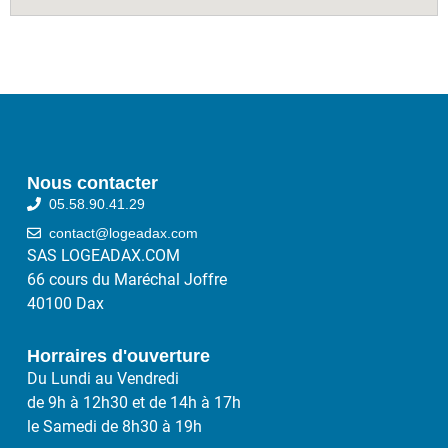
Nous contacter
05.58.90.41.29
contact@logeadax.com
SAS LOGEADAX.COM
66 cours du Maréchal Joffre
40100 Dax
Horraires d'ouverture
Du Lundi au Vendredi
de 9h à 12h30 et de 14h à 17h
le Samedi de 8h30 à 19h