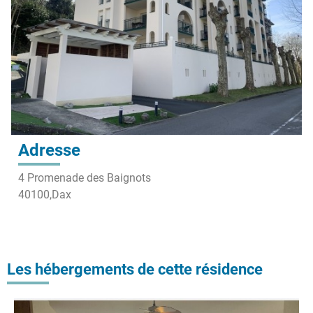
Adresse
4 Promenade des Baignots
40100,
Dax
Les hébergements de cette résidence