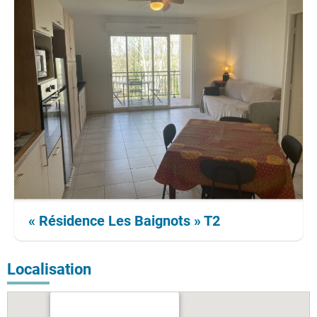
« Résidence Les Baignots » T2
Localisation