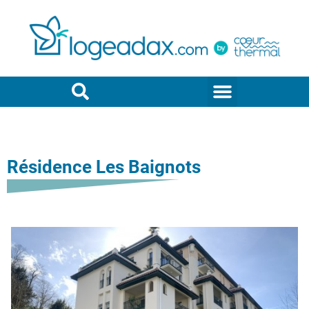
Résidence Les Baignots