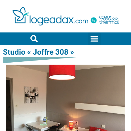
Studio « Joffre 308 »