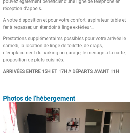
pouvez également bénéficier d’une ligne de téléphone en
réception d’appels.
A votre disposition et pour votre confort, aspirateur, table et
fer à repasser, un étendoir à linge extérieur…
Prestations supplémentaires possibles pour votre arrivée le
samedi, la location de linge de toilette, de draps,
d’emplacement de parking ou garage, le ménage à la carte,
proposition de plats cuisinés.
ARRIVÉES ENTRE 15H ET 17H // DÉPARTS AVANT 11H
Photos de l'hébergement