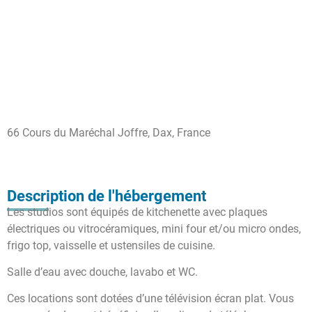
66 Cours du Maréchal Joffre, Dax, France
Description de l'hébergement
Les studios sont équipés de kitchenette avec plaques
électriques ou vitrocéramiques, mini four et/ou micro ondes,
frigo top, vaisselle et ustensiles de cuisine.
Salle d’eau avec douche, lavabo et WC.
Ces locations sont dotées d’une télévision écran plat. Vous