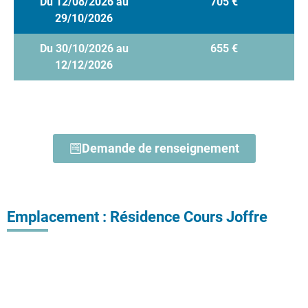
Du 12/08/2026 au
705 €
29/10/2026
Du 30/10/2026 au
655 €
12/12/2026
Demande de renseignement
Emplacement : Résidence Cours Joffre