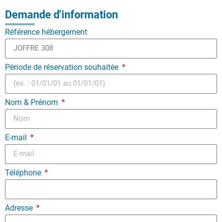
Demande d'information
Référence hébergement
Période de réservation souhaitée
Nom & Prénom
E-mail
Téléphone
Adresse