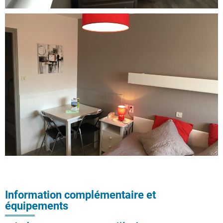
Information complémentaire et
équipements