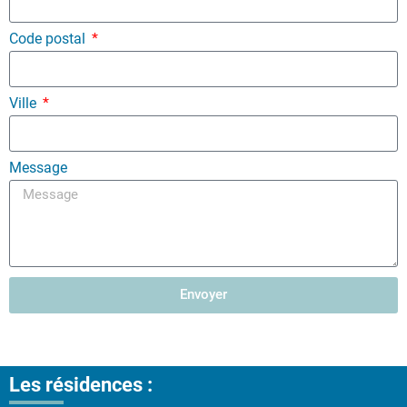
Code postal
Ville
Message
Envoyer
Les résidences :