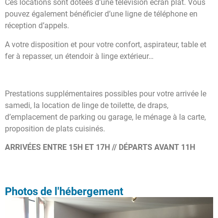
Ces locations sont dotées d’une télévision écran plat. Vous
pouvez également bénéficier d’une ligne de téléphone en
réception d’appels.
A votre disposition et pour votre confort, aspirateur, table et
fer à repasser, un étendoir à linge extérieur…
Prestations supplémentaires possibles pour votre arrivée le
samedi, la location de linge de toilette, de draps,
d’emplacement de parking ou garage, le ménage à la carte,
proposition de plats cuisinés.
ARRIVÉES ENTRE 15H ET 17H // DÉPARTS AVANT 11H
Photos de l'hébergement