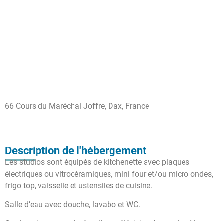
66 Cours du Maréchal Joffre, Dax, France
Description de l'hébergement
Les studios sont équipés de kitchenette avec plaques
électriques ou vitrocéramiques, mini four et/ou micro ondes,
frigo top, vaisselle et ustensiles de cuisine.
Salle d’eau avec douche, lavabo et WC.