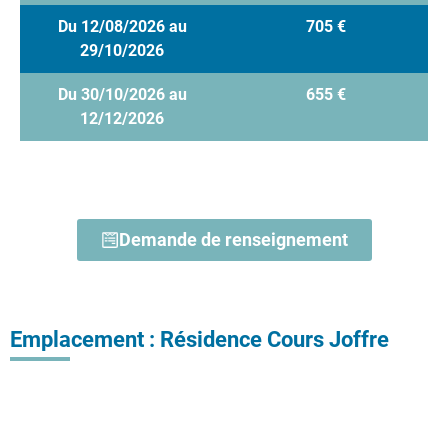
Du 12/08/2026 au
705 €
29/10/2026
Du 30/10/2026 au
655 €
12/12/2026
Demande de renseignement
Emplacement : Résidence Cours Joffre