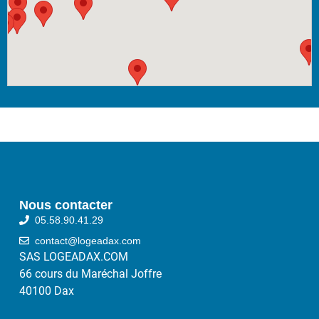
Nous contacter
05.58.90.41.29
contact@logeadax.com
SAS LOGEADAX.COM
66 cours du Maréchal Joffre
40100 Dax