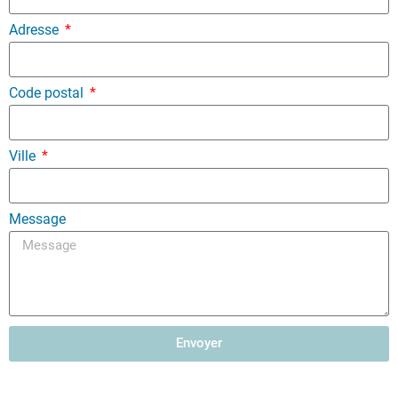
Adresse
Code postal
Ville
Message
Envoyer