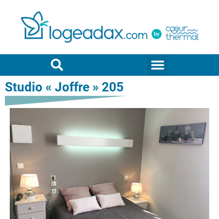
Studio « Joffre » 205