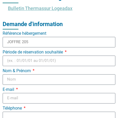
Bulletin Thermassur Logeadax
Demande d'information
Référence hébergement
Période de réservation souhaitée
Nom & Prénom
E-mail
Téléphone