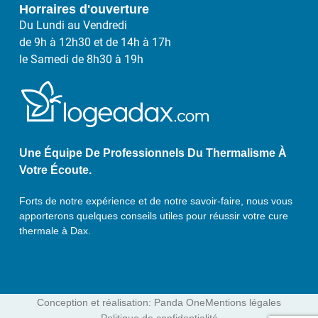
Horraires d'ouverture
Du Lundi au Vendredi
de 9h à 12h30 et de 14h à 17h
le Samedi de 8h30 à 19h
Une Équipe De Professionnels Du Thermalisme À
Votre Écoute.
Forts de notre expérience et de notre savoir-faire, nous vous
apporterons quelques conseils utiles pour réussir votre cure
thermale à Dax.
Conception et réalisation: Panda One
Mentions légales