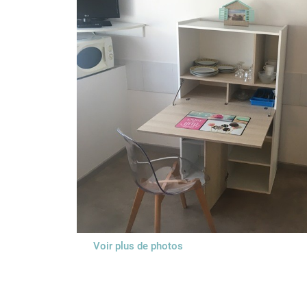
Voir plus de photos