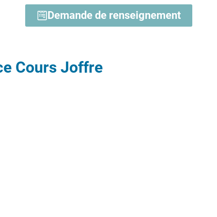
Demande de renseignement
e Cours Joffre