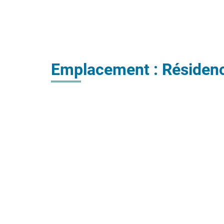
Emplacement : Résidenc