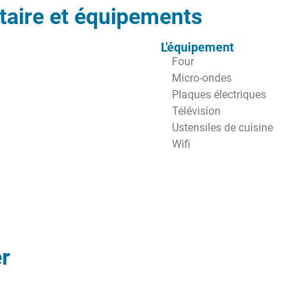
aire et équipements
L'équipement
Four
Micro-ondes
Plaques électriques
Télévision
Ustensiles de cuisine
Wifi
r