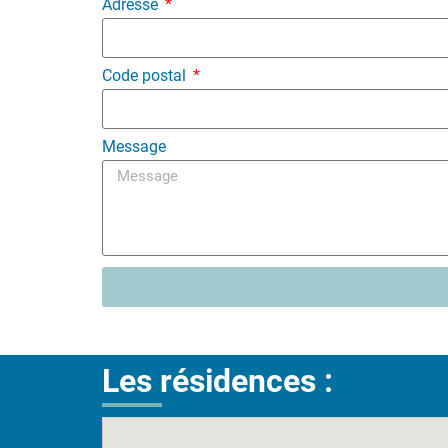
Adresse
Code postal
Message
Les résidences :