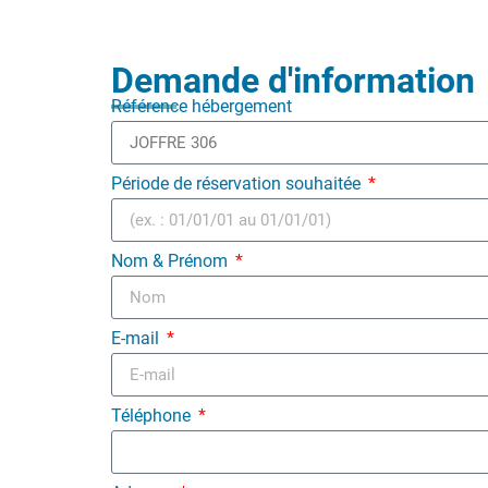
Demande d'information
Référence hébergement
Période de réservation souhaitée
Nom & Prénom
E-mail
Téléphone