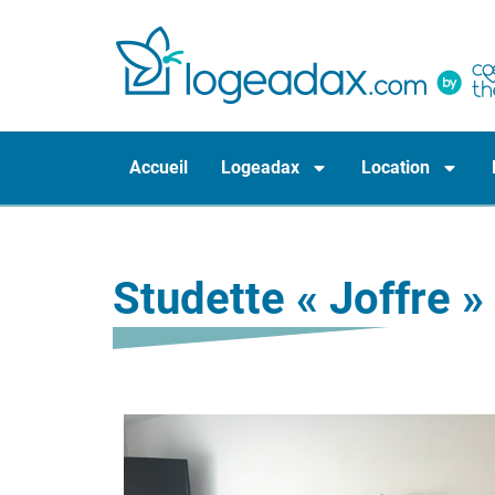
Accueil
Logeadax
Location
Studette « Joffre »