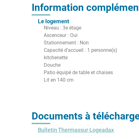
Information complément
Le logement
Niveau : 3e étage
Ascenceur : Oui
Stationnement : Non
Capacité d'accueil : 1 personne(s)
kitchenette
Douche
Patio équipé de table et chaises
Lit en 140 cm
Documents à télécharge
Bulletin Thermassur Logeadax