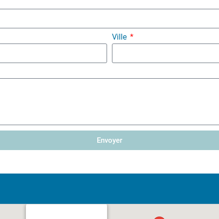
Ville
Envoyer