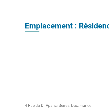
Emplacement : Résiden
4 Rue du Dr Aparici Serres, Dax, France