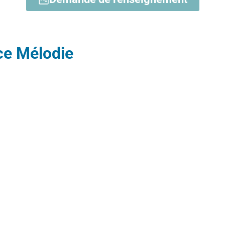
ce Mélodie