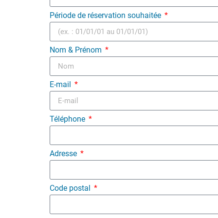
Période de réservation souhaitée
Nom & Prénom
E-mail
Téléphone
Adresse
Code postal