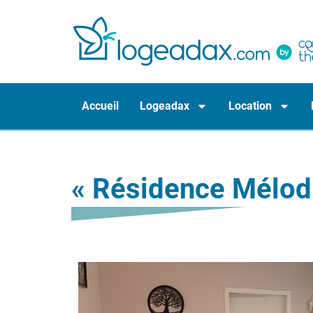
Accueil
Logeadax
Location
« Résidence Mélod