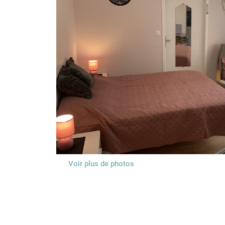
Voir plus de photos