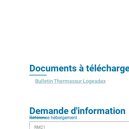
Documents à télécharge
Bulletin Thermassur Logeadax
Demande d'information
Référence hébergement