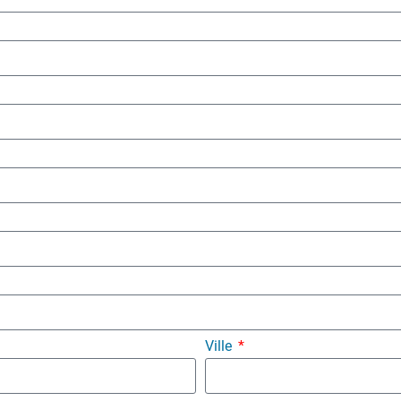
Ville