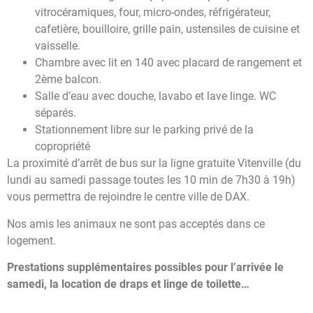
vitrocéramiques, four, micro-ondes, réfrigérateur,
cafetière, bouilloire, grille pain, ustensiles de cuisine et
vaisselle.
Chambre avec lit en 140 avec placard de rangement et
2ème balcon.
Salle d’eau avec douche, lavabo et lave linge. WC
séparés.
Stationnement libre sur le parking privé de la
copropriété
La proximité d’arrêt de bus sur la ligne gratuite Vitenville (du
lundi au samedi passage toutes les 10 min de 7h30 à 19h)
vous permettra de rejoindre le centre ville de DAX.
Nos amis les animaux ne sont pas acceptés dans ce
logement.
Prestations supplémentaires possibles pour l’arrivée le
samedi, la location de draps et linge de toilette…