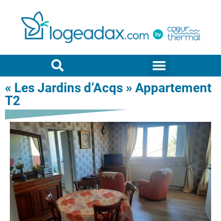
« Les Jardins d’Acqs » Appartement
T2