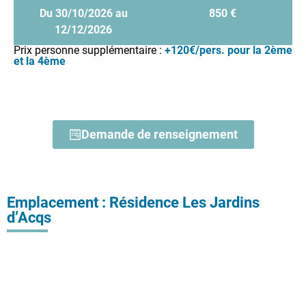
Du 30/10/2026 au
850 €
12/12/2026
Prix personne supplémentaire :
+120€/pers. pour la 2ème
et la 4ème
Demande de renseignement
Emplacement : Résidence Les Jardins
d’Acqs