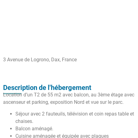
3 Avenue de Logrono, Dax, France
Description de l'hébergement
Location d’un T2 de 55 m2 avec balcon, au 3ème étage avec
ascenseur et parking, exposition Nord et vue sur le parc.
Séjour avec 2 fauteuils, télévision et coin repas table et
chaises.
Balcon aménagé.
Cuisine aménagée et équipée avec plaques