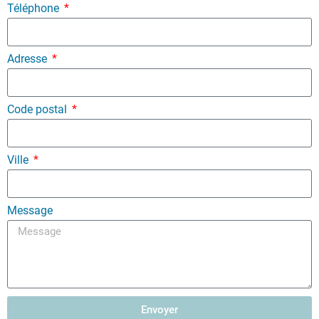
Téléphone
Adresse
Code postal
Ville
Message
Envoyer