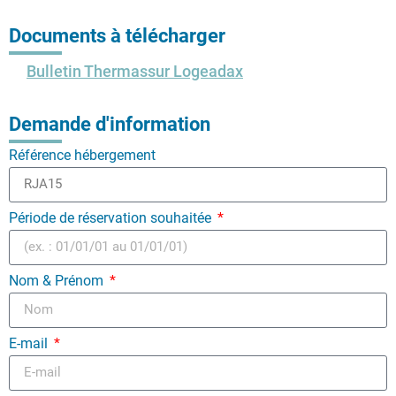
Documents à télécharger
Bulletin Thermassur Logeadax
Demande d'information
Référence hébergement
Période de réservation souhaitée
Nom & Prénom
E-mail