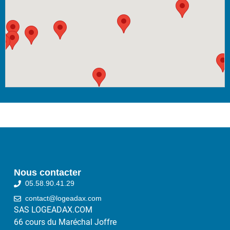
Nous contacter
05.58.90.41.29
contact@logeadax.com
SAS LOGEADAX.COM
66 cours du Maréchal Joffre