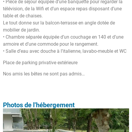
• Pièce de séjour équipée d’une banquette pour regarder la
télévision, de la Wifi et d’un espace repas disposant d’une
table et de chaises.
Le tout donne sur la balcon-terrasse en angle dotée de
mobilier de jardin.
• Chambre séparée équipée d’un couchage en 140 et d’une
armoire et d’une commode pour le rangement.
• Salle d’eau avec douche à l’italienne, lavabo-meuble et WC
Place de parking privative extérieure
Nos amis les bêtes ne sont pas admis…
Photos de l'hébergement