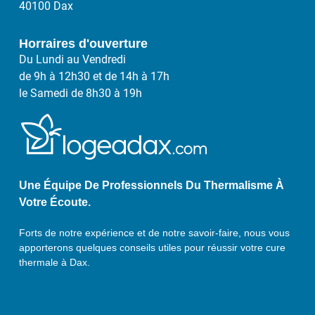
40100 Dax
Horraires d'ouverture
Du Lundi au Vendredi
de 9h à 12h30 et de 14h à 17h
le Samedi de 8h30 à 19h
Une Équipe De Professionnels Du Thermalisme À
Votre Écoute.
Forts de notre expérience et de notre savoir-faire, nous vous
apporterons quelques conseils utiles pour réussir votre cure
thermale à Dax.