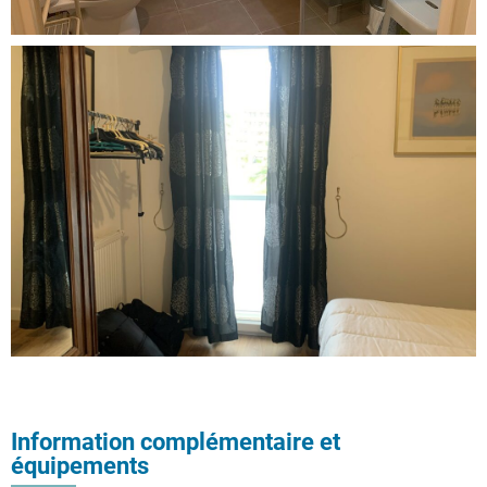
Information complémentaire et
équipements