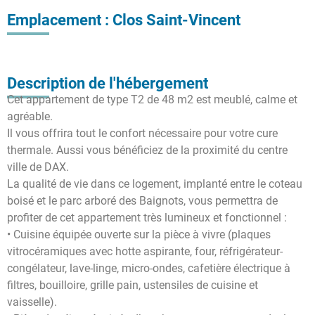
Emplacement : Clos Saint-Vincent
Description de l'hébergement
Cet appartement de type T2 de 48 m2 est meublé, calme et
agréable.
Il vous offrira tout le confort nécessaire pour votre cure
thermale. Aussi vous bénéficiez de la proximité du centre
ville de DAX.
La qualité de vie dans ce logement, implanté entre le coteau
boisé et le parc arboré des Baignots, vous permettra de
profiter de cet appartement très lumineux et fonctionnel :
• Cuisine équipée ouverte sur la pièce à vivre (plaques
vitrocéramiques avec hotte aspirante, four, réfrigérateur-
congélateur, lave-linge, micro-ondes, cafetière électrique à
filtres, bouilloire, grille pain, ustensiles de cuisine et
vaisselle).