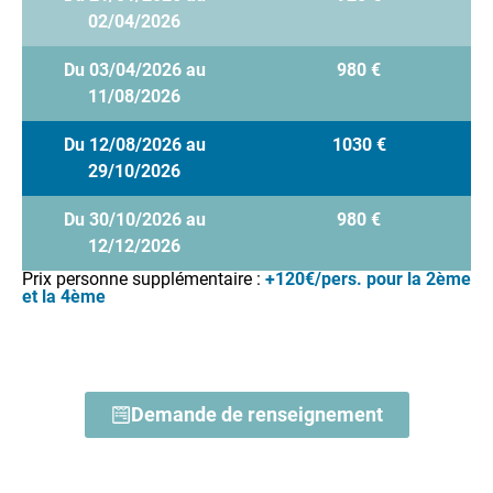
02/04/2026
Du 03/04/2026 au
980 €
11/08/2026
Du 12/08/2026 au
1030 €
29/10/2026
Du 30/10/2026 au
980 €
12/12/2026
Prix personne supplémentaire :
+120€/pers. pour la 2ème
et la 4ème
Demande de renseignement