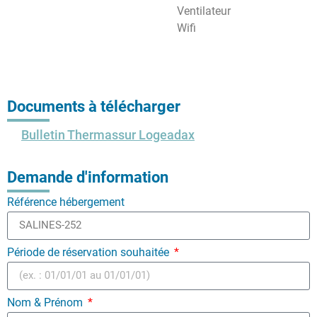
Ventilateur
Wifi
Documents à télécharger
Bulletin Thermassur Logeadax
Demande d'information
Référence hébergement
Période de réservation souhaitée
Nom & Prénom