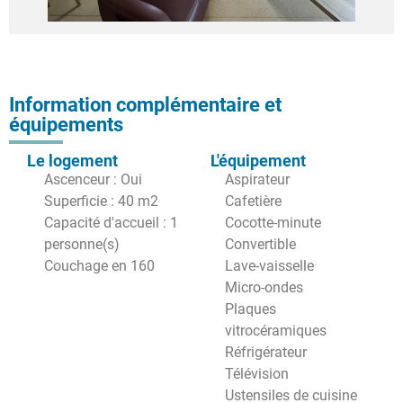
Information complémentaire et
équipements
Le logement
L'équipement
Ascenceur : Oui
Aspirateur
Superficie : 40 m2
Cafetière
Capacité d'accueil : 1
Cocotte-minute
personne(s)
Convertible
Couchage en 160
Lave-vaisselle
Micro-ondes
Plaques
vitrocéramiques
Réfrigérateur
Télévision
Ustensiles de cuisine