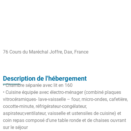
76 Cours du Maréchal Joffre, Dax, France
Description de l'hébergement
• Chambre séparée avec lit en 160
• Cuisine équipée avec électro-ménager (combiné plaques
vitrocéramiques- lave-vaisselle – four, micro-ondes, cafetière,
cocotte-minute, réfrigérateur-congélateur,
aspirateur,ventilateur, vaisselle et ustensiles de cuisine) et
coin repas composé d’une table ronde et de chaises ouvrant
sur le séjour