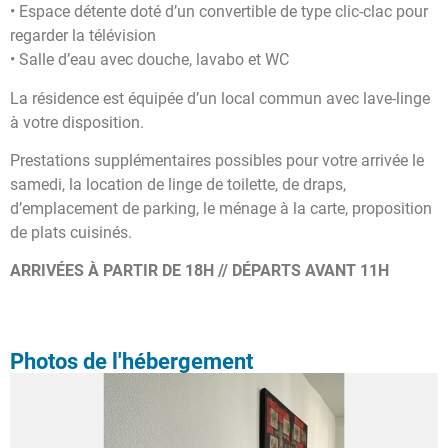
• Espace détente doté d’un convertible de type clic-clac pour
regarder la télévision
• Salle d’eau avec douche, lavabo et WC
La résidence est équipée d’un local commun avec lave-linge
à votre disposition.
Prestations supplémentaires possibles pour votre arrivée le
samedi, la location de linge de toilette, de draps,
d’emplacement de parking, le ménage à la carte, proposition
de plats cuisinés.
ARRIVÉES À PARTIR DE 18H // DÉPARTS AVANT 11H
Photos de l'hébergement