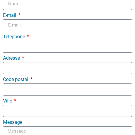
E-mail
Téléphone
Adresse
Code postal
Ville
Message