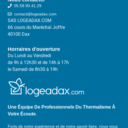
05.58.90.41.29
contact@logeadax.com
SAS LOGEADAX.COM
66 cours du Maréchal Joffre
40100 Dax
Horraires d'ouverture
Du Lundi au Vendredi
de 9h à 12h30 et de 14h à 17h
le Samedi de 8h30 à 19h
Une Équipe De Professionnels Du Thermalisme À
Votre Écoute.
Forts de notre expérience et de notre savoir-faire, nous vous