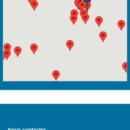
Nous contacter