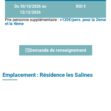
Du 30/10/2026 au
850 €
12/12/2026
Prix personne supplémentaire :
+120€/pers. pour la 2ème
et la 4ème
Demande de renseignement
Emplacement : Résidence les Salines