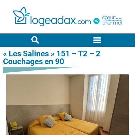
« Les Salines » 151 – T2 – 2
Couchages en 90