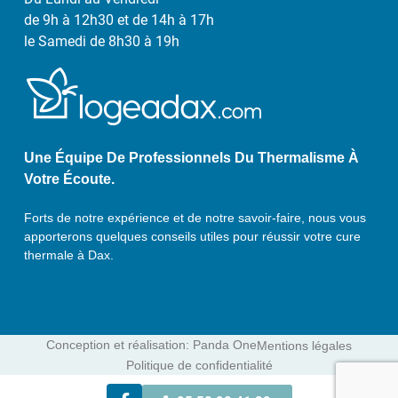
de 9h à 12h30 et de 14h à 17h
le Samedi de 8h30 à 19h
Une Équipe De Professionnels Du Thermalisme À
Votre Écoute.
Forts de notre expérience et de notre savoir-faire, nous vous
apporterons quelques conseils utiles pour réussir votre cure
thermale à Dax.
Conception et réalisation: Panda One
Mentions légales
Politique de confidentialité