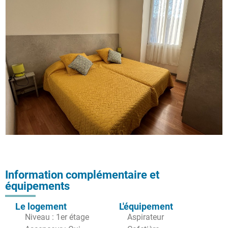
Information complémentaire et
équipements
Le logement
L'équipement
Niveau : 1er étage
Aspirateur