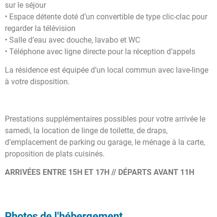
sur le séjour
• Espace détente doté d’un convertible de type clic-clac pour
regarder la télévision
• Salle d’eau avec douche, lavabo et WC
• Téléphone avec ligne directe pour la réception d’appels
La résidence est équipée d’un local commun avec lave-linge
à votre disposition.
Prestations supplémentaires possibles pour votre arrivée le
samedi, la location de linge de toilette, de draps,
d’emplacement de parking ou garage, le ménage à la carte,
proposition de plats cuisinés.
ARRIVÉES ENTRE 15H ET 17H // DÉPARTS AVANT 11H
Photos de l'hébergement