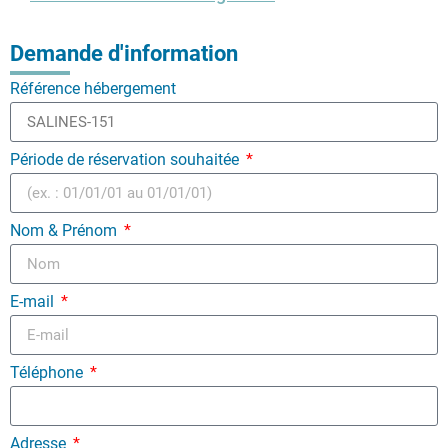
Demande d'information
Référence hébergement
Période de réservation souhaitée
Nom & Prénom
E-mail
Téléphone
Adresse