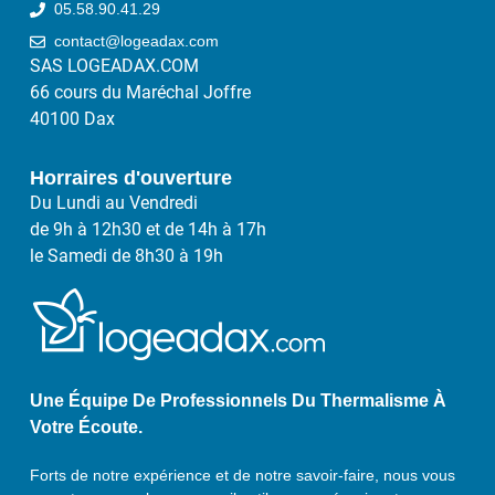
05.58.90.41.29
contact@logeadax.com
SAS LOGEADAX.COM
66 cours du Maréchal Joffre
40100 Dax
Horraires d'ouverture
Du Lundi au Vendredi
de 9h à 12h30 et de 14h à 17h
le Samedi de 8h30 à 19h
Une Équipe De Professionnels Du Thermalisme À
Votre Écoute.
Forts de notre expérience et de notre savoir-faire, nous vous