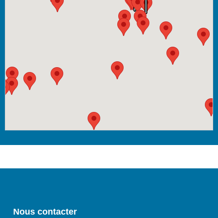
Nous contacter