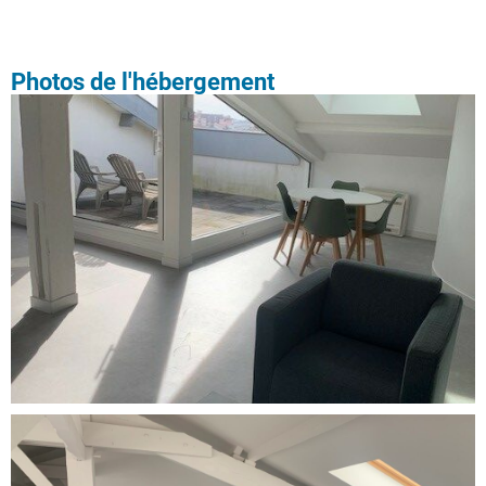
Photos de l'hébergement