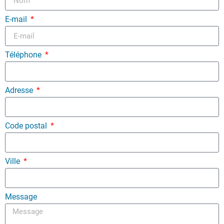
E-mail
Téléphone
Adresse
Code postal
Ville
Message