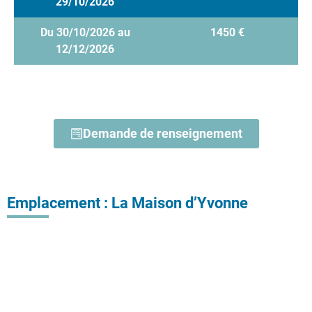
29/10/2026
Du 30/10/2026 au
1450 €
12/12/2026
Demande de renseignement
Emplacement : La Maison d’Yvonne