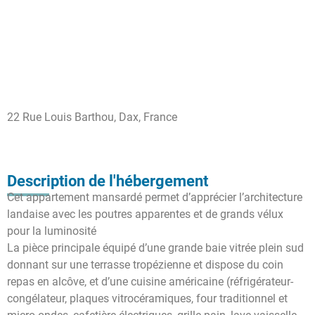
22 Rue Louis Barthou, Dax, France
Description de l'hébergement
Cet appartement mansardé permet d’apprécier l’architecture
landaise avec les poutres apparentes et de grands vélux
pour la luminosité
La pièce principale équipé d’une grande baie vitrée plein sud
donnant sur une terrasse tropézienne et dispose du coin
repas en alcôve, et d’une cuisine américaine (réfrigérateur-
congélateur, plaques vitrocéramiques, four traditionnel et