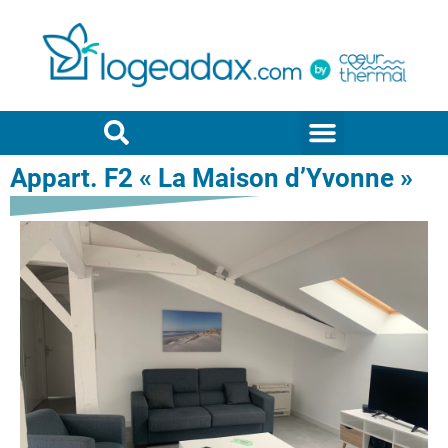
Appart. F2 « La Maison d’Yvonne »