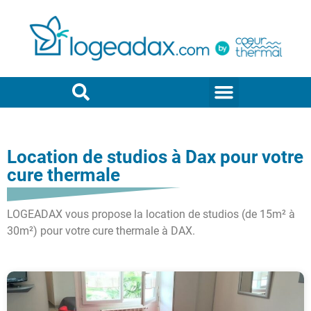
Location de studios à Dax pour votre
cure thermale
LOGEADAX vous propose la location de studios (de 15m² à
30m²) pour votre cure thermale à DAX.