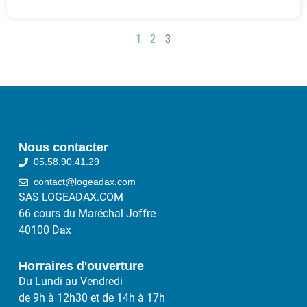
1
2
3
Nous contacter
05.58.90.41.29
contact@logeadax.com
SAS LOGEADAX.COM
66 cours du Maréchal Joffre
40100 Dax
Horraires d'ouverture
Du Lundi au Vendredi
de 9h à 12h30 et de 14h à 17h