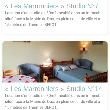
« Les Marronniers » Studio N°7
Location d'un studio de 30m2 meublé dans un immeuble
situé face à la Mairie de Dax, en plein coeur de ville et à
15 mètres de Thermes BEROT.
« Les Marronniers » Studio N°14
Location d'un studio de 30m2 meublé dans un immeuble
situé face à la Mairie de Dax, en plein coeur de ville et à
15 mètres de Thermes BEROT.