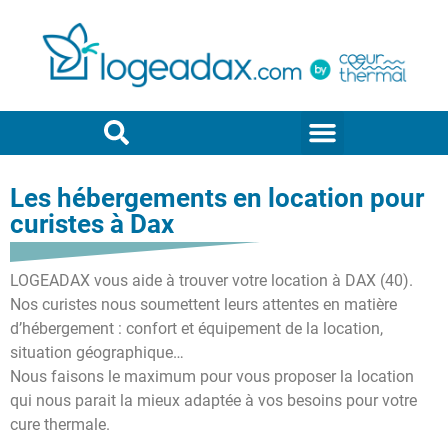
Les hébergements en location pour
curistes à Dax
LOGEADAX vous aide à trouver votre location à DAX (40).
Nos curistes nous soumettent leurs attentes en matière
d’hébergement : confort et équipement de la location,
situation géographique…
Nous faisons le maximum pour vous proposer la location
qui nous parait la mieux adaptée à vos besoins pour votre
cure thermale.