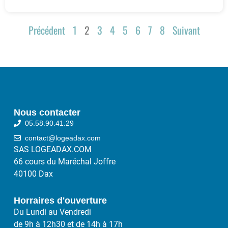
Précédent
1
2
3
4
5
6
7
8
Suivant
Nous contacter
05.58.90.41.29
contact@logeadax.com
SAS LOGEADAX.COM
66 cours du Maréchal Joffre
40100 Dax
Horraires d'ouverture
Du Lundi au Vendredi
de 9h à 12h30 et de 14h à 17h