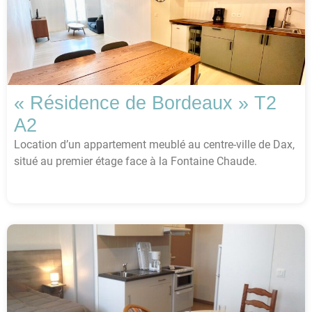
« Résidence de Bordeaux » T2
A2
Location d’un appartement meublé au centre-ville de Dax,
situé au premier étage face à la Fontaine Chaude.