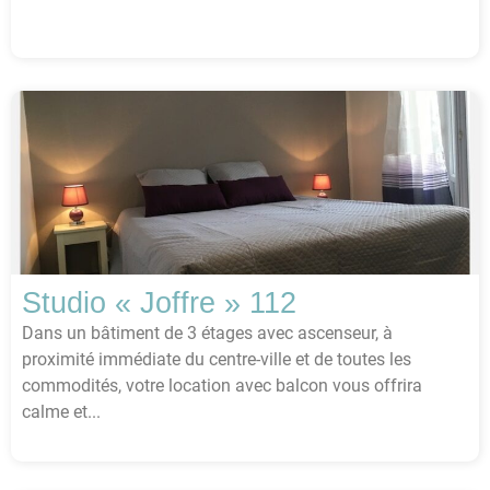
Studio « Joffre » 112
Dans un bâtiment de 3 étages avec ascenseur, à
proximité immédiate du centre-ville et de toutes les
commodités, votre location avec balcon vous offrira
calme et...