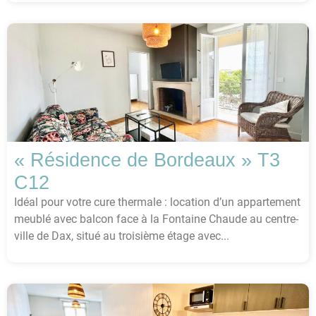
« Résidence de Bordeaux » T3
C12
Idéal pour votre cure thermale : location d’un appartement
meublé avec balcon face à la Fontaine Chaude au centre-
ville de Dax, situé au troisième étage avec...