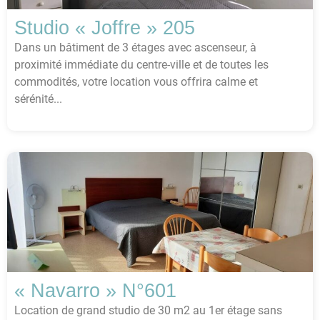
Studio « Joffre » 205
Dans un bâtiment de 3 étages avec ascenseur, à
proximité immédiate du centre-ville et de toutes les
commodités, votre location vous offrira calme et
sérénité...
« Navarro » N°601
Location de grand studio de 30 m2 au 1er étage sans