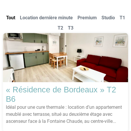
Tout
Location dernière minute
Premium
Studio
T1
T2
T3
« Résidence de Bordeaux » T2
B6
Idéal pour une cure thermale : location d’un appartement
meublé avec terrasse, situé au deuxième étage avec
ascenseur face à la Fontaine Chaude, au centre-ville...