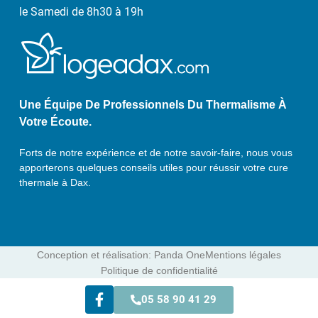
le Samedi de 8h30 à 19h
Une Équipe De Professionnels Du Thermalisme À
Votre Écoute.
Forts de notre expérience et de notre savoir-faire, nous vous
apporterons quelques conseils utiles pour réussir votre cure
thermale à Dax.
Conception et réalisation: Panda One
Mentions légales
Politique de confidentialité
05 58 90 41 29