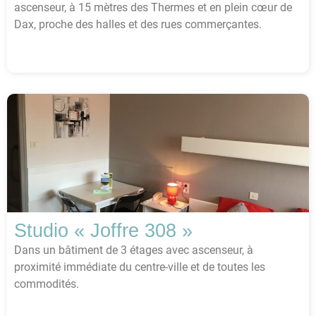
ascenseur, à 15 mètres des Thermes et en plein cœur de
Dax, proche des halles et des rues commerçantes.
Studio « Joffre 308 »
Dans un bâtiment de 3 étages avec ascenseur, à
proximité immédiate du centre-ville et de toutes les
commodités.