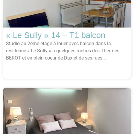
« Le Sully » 14 – T1 balcon
Studio au 2ème étage à louer avec balcon dans la
résidence « Le Sully » à quelques mètres des Thermes
BEROT et en plein coeur de Dax et de ses rues...